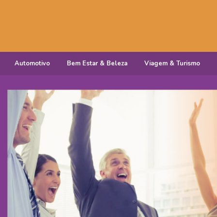
Automotivo
Bem Estar & Beleza
Viagem & Turismo