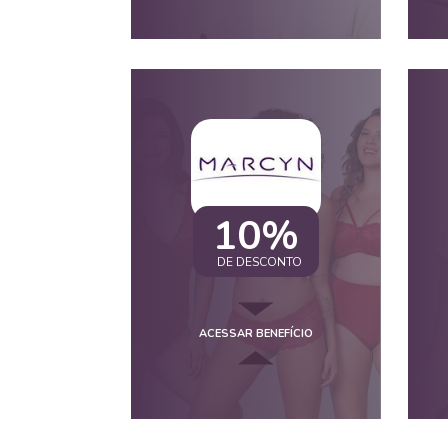
10%
DE DESCONTO
ACESSAR BENEFÍCIO