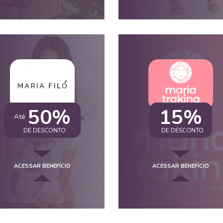
50%
15%
Até
DE DESCONTO
DE DESCONTO
ACESSAR BENEFÍCIO
ACESSAR BENEFÍCIO