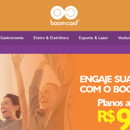
Gastronomia
Eletro & Eletrônico
Esporte & Lazer
Vestuá