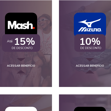
15%
10%
Até
DE DESCONTO
DE DESCONTO
ACESSAR BENEFÍCIO
ACESSAR BENEFÍCIO