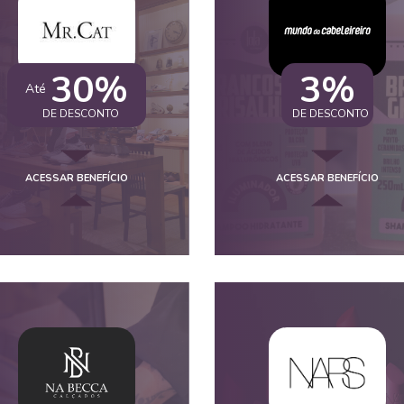
30%
3%
Até
DE DESCONTO
DE DESCONTO
ACESSAR BENEFÍCIO
ACESSAR BENEFÍCIO