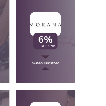
6%
DE DESCONTO
ACESSAR BENEFÍCIO