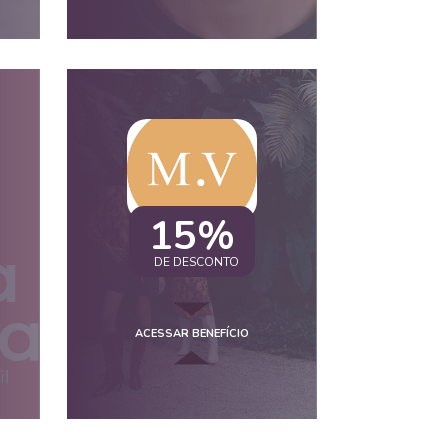
15%
DE DESCONTO
ACESSAR BENEFÍCIO