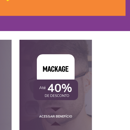
40%
Até
DE DESCONTO
ACESSAR BENEFÍCIO