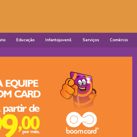
rio
Educação
Infantojuvenil
Serviços
Comércio