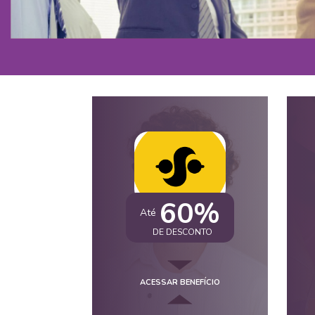
60%
Até
DE DESCONTO
ACESSAR BENEFÍCIO