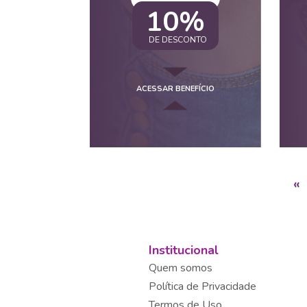
10%
DE DESCONTO
ACESSAR BENEFÍCIO
«
Institucional
Quem somos
Política de Privacidade
Termos de Uso