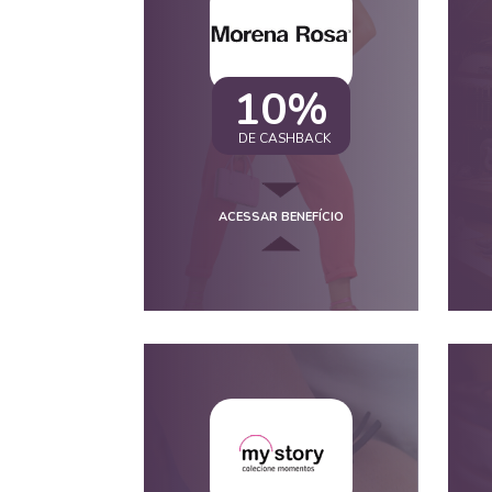
10%
DE CASHBACK
ACESSAR BENEFÍCIO