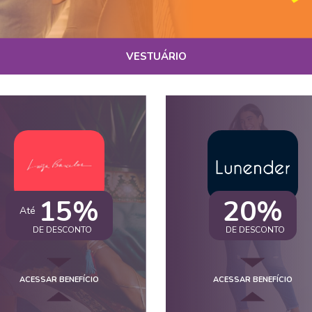
VESTUÁRIO
15%
20%
Até
DE DESCONTO
DE DESCONTO
ACESSAR BENEFÍCIO
ACESSAR BENEFÍCIO