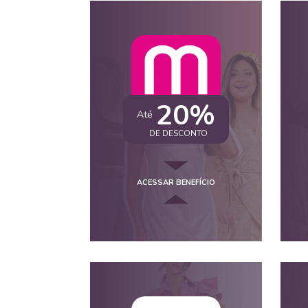
20%
Até
DE DESCONTO
ACESSAR BENEFÍCIO