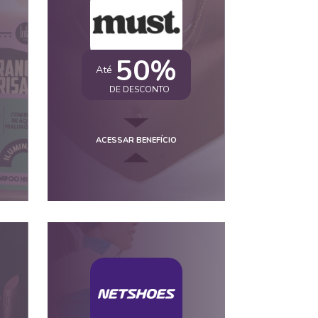
50%
Até
DE DESCONTO
ACESSAR BENEFÍCIO