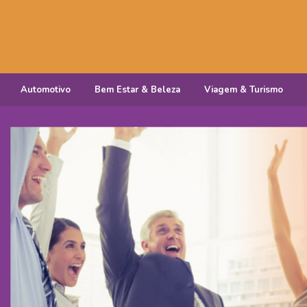
Automotivo
Bem Estar & Beleza
Viagem & Turismo