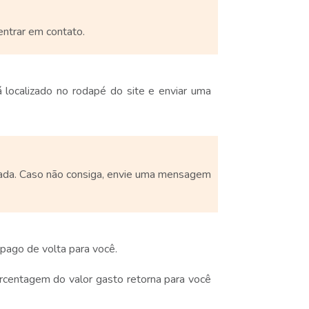
entrar em contato.
á localizado no rodapé do site e enviar uma
nviada. Caso não consiga, envie uma mensagem
 pago de volta para você.
rcentagem do valor gasto retorna para você