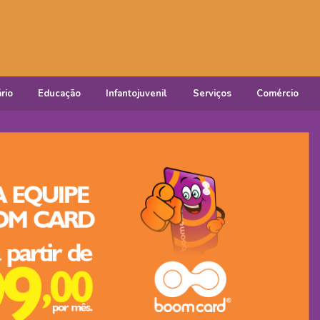
rio
Educação
Infantojuvenil
Serviços
Comércio