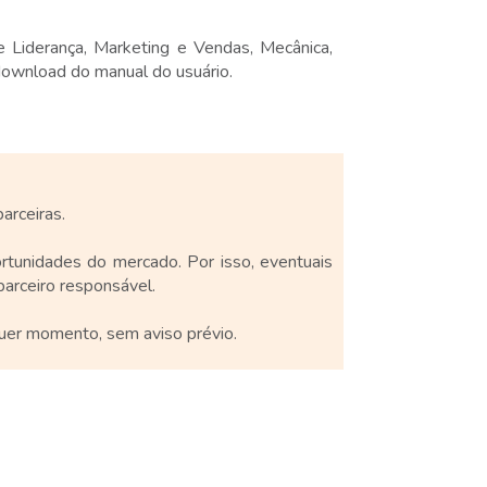
 Liderança, Marketing e Vendas, Mecânica,
download do manual do usuário.
arceiras.
rtunidades do mercado. Por isso, eventuais
arceiro responsável.
quer momento, sem aviso prévio.