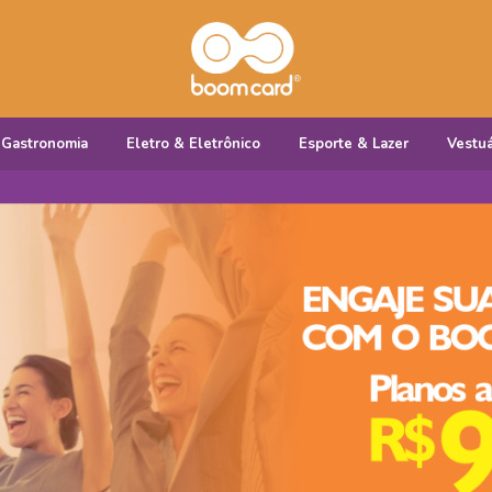
Gastronomia
Eletro & Eletrônico
Esporte & Lazer
Vestuá