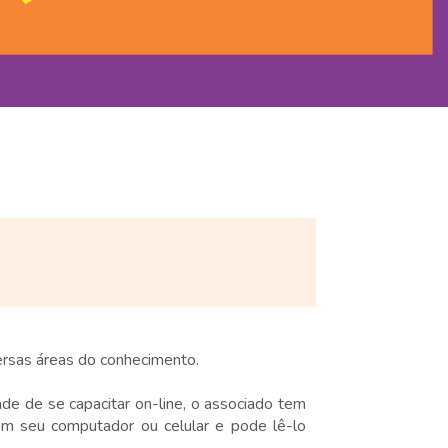
rsas áreas do conhecimento.
e de se capacitar on-line, o associado tem
em seu computador ou celular e pode lê-lo