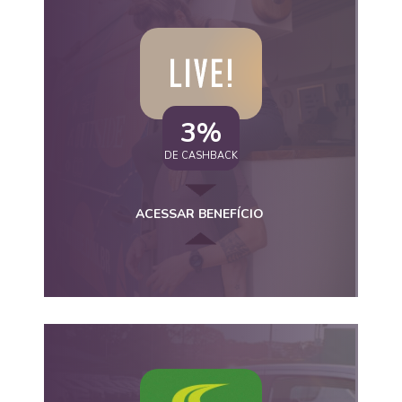
3%
DE CASHBACK
ACESSAR BENEFÍCIO