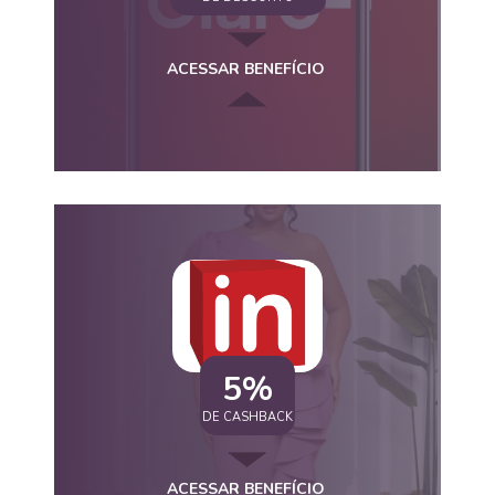
ACESSAR BENEFÍCIO
5%
DE CASHBACK
ACESSAR BENEFÍCIO