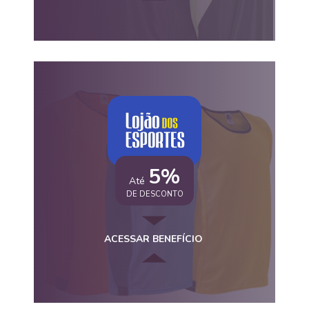
5%
Até
DE DESCONTO
ACESSAR BENEFÍCIO