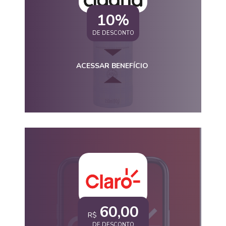
10%
DE DESCONTO
ACESSAR BENEFÍCIO
60,00
R$
DE DESCONTO