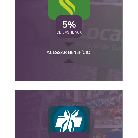
5%
DE CASHBACK
ACESSAR BENEFÍCIO