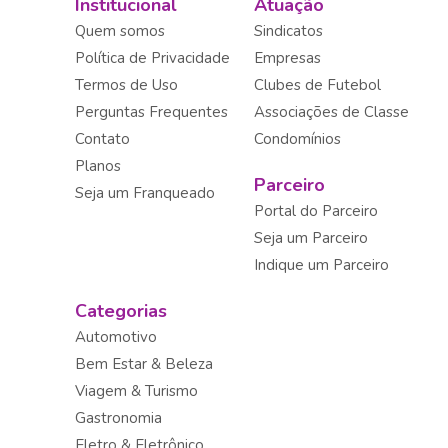
Institucional
Atuação
Quem somos
Sindicatos
Política de Privacidade
Empresas
Termos de Uso
Clubes de Futebol
Perguntas Frequentes
Associações de Classe
Contato
Condomínios
Planos
Parceiro
Seja um Franqueado
Portal do Parceiro
Seja um Parceiro
Indique um Parceiro
Categorias
Automotivo
Bem Estar & Beleza
Viagem & Turismo
Gastronomia
Eletro & Eletrônico