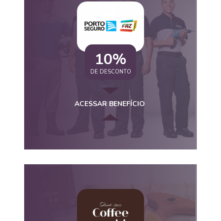
10%
DE DESCONTO
ACESSAR BENEFÍCIO