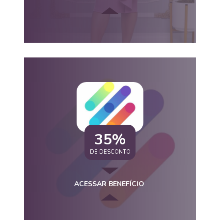
35%
DE DESCONTO
ACESSAR BENEFÍCIO