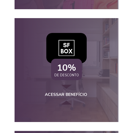
10%
DE DESCONTO
ACESSAR BENEFÍCIO