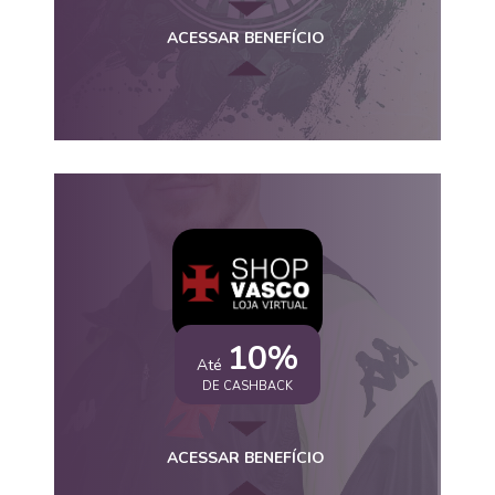
ACESSAR BENEFÍCIO
10%
Até
DE CASHBACK
ACESSAR BENEFÍCIO