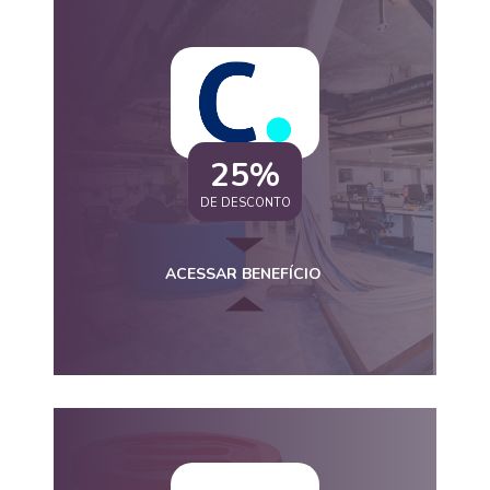
25%
DE DESCONTO
ACESSAR BENEFÍCIO