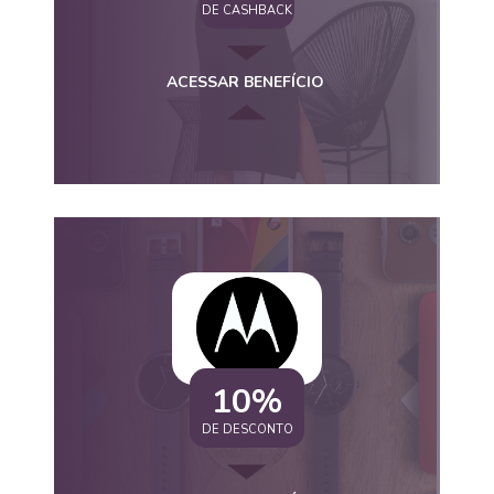
DE CASHBACK
ACESSAR BENEFÍCIO
10%
DE DESCONTO