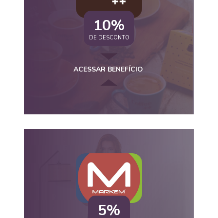
10%
DE DESCONTO
ACESSAR BENEFÍCIO
5%