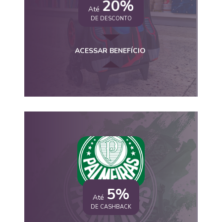
20%
Até
DE DESCONTO
ACESSAR BENEFÍCIO
5%
Até
DE CASHBACK