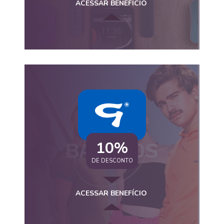
ACESSAR BENEFÍCIO
10%
DE DESCONTO
ACESSAR BENEFÍCIO