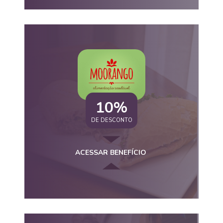
10%
DE DESCONTO
ACESSAR BENEFÍCIO