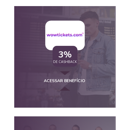
3%
DE CASHBACK
ACESSAR BENEFÍCIO