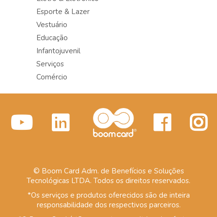
Esporte & Lazer
Vestuário
Educação
Infantojuvenil
Serviços
Comércio
© Boom Card Adm. de Benefícios e Soluções
Tecnológicas LTDA. Todos os direitos reservados.
*Os serviços e produtos oferecidos são de inteira
responsabilidade dos respectivos parceiros.