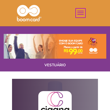
VESTUÁRIO