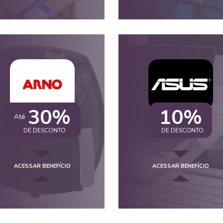
30%
10%
Até
DE DESCONTO
DE DESCONTO
ACESSAR BENEFÍCIO
ACESSAR BENEFÍCIO