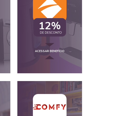
12%
DE DESCONTO
ACESSAR BENEFÍCIO