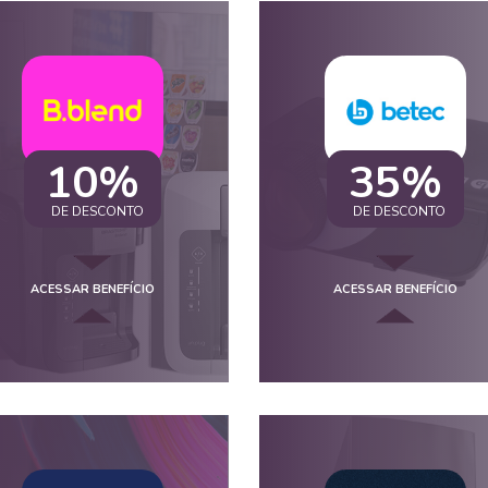
10%
35%
DE DESCONTO
DE DESCONTO
ACESSAR BENEFÍCIO
ACESSAR BENEFÍCIO