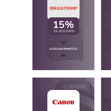
15%
DE DESCONTO
ACESSAR BENEFÍCIO