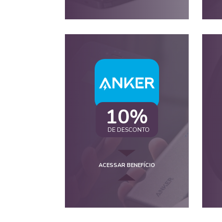
10%
DE DESCONTO
ACESSAR BENEFÍCIO