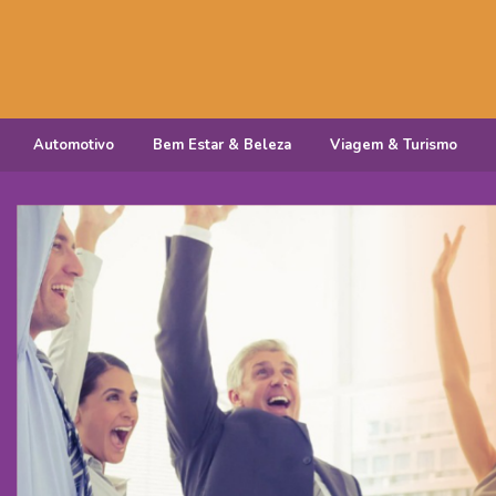
Automotivo
Bem Estar & Beleza
Viagem & Turismo