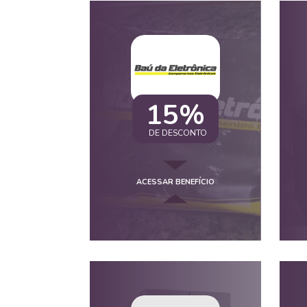
15%
DE DESCONTO
ACESSAR BENEFÍCIO