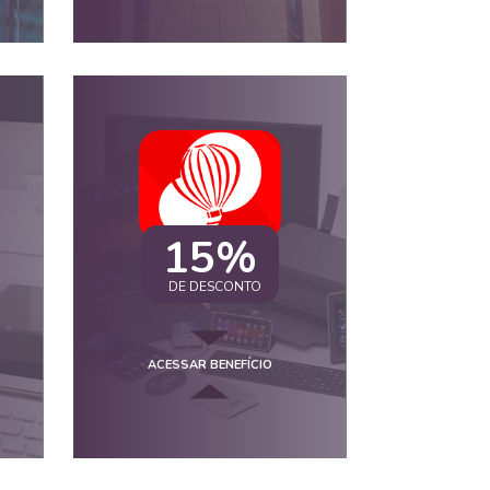
15%
DE DESCONTO
ACESSAR BENEFÍCIO