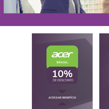
10%
DE DESCONTO
ACESSAR BENEFÍCIO