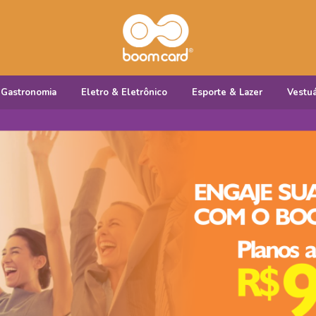
Gastronomia
Eletro & Eletrônico
Esporte & Lazer
Vestuá