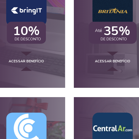
10%
35%
Até
DE DESCONTO
DE DESCONTO
ACESSAR BENEFÍCIO
ACESSAR BENEFÍCIO