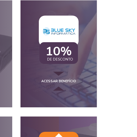
10%
DE DESCONTO
ACESSAR BENEFÍCIO