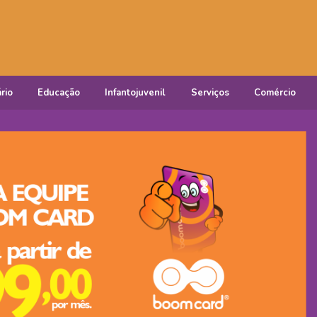
rio
Educação
Infantojuvenil
Serviços
Comércio