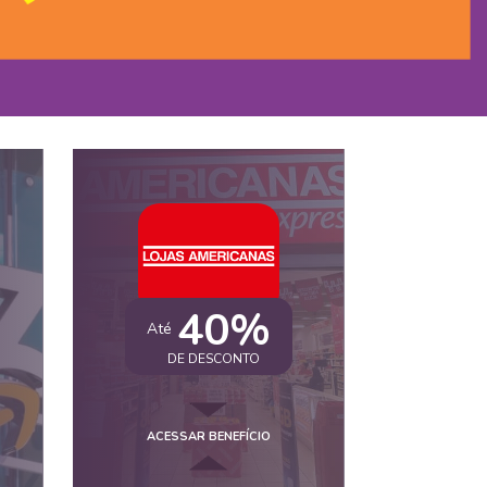
40%
Até
DE DESCONTO
ACESSAR BENEFÍCIO