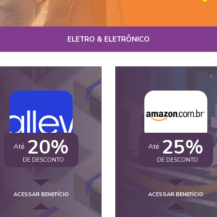
ELETRO & ELETRÔNICO
20%
25%
Até
Até
DE DESCONTO
DE DESCONTO
ACESSAR BENEFÍCIO
ACESSAR BENEFÍCIO