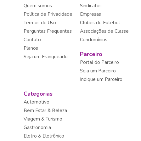
Quem somos
Sindicatos
Política de Privacidade
Empresas
Termos de Uso
Clubes de Futebol
Perguntas Frequentes
Associações de Classe
Contato
Condomínios
Planos
Parceiro
Seja um Franqueado
Portal do Parceiro
Seja um Parceiro
Indique um Parceiro
Categorias
Automotivo
Bem Estar & Beleza
Viagem & Turismo
Gastronomia
Eletro & Eletrônico