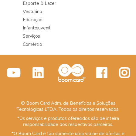
Esporte & Lazer
Vestuário
Educação
Infantojuvenil
Serviços
Comércio
© Boom Card Adm. de Benefícios e Soluções
Tecnológicas LTDA. Todos os direitos reservados.
*Os serviços e produtos oferecidos são de inteira
responsabilidade dos respectivos parceiros.
*O Boom Card é tão somente uma vitrine de ofertas e