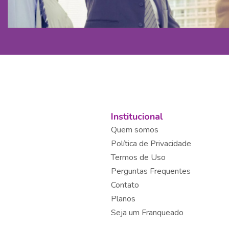
Institucional
Quem somos
Política de Privacidade
Termos de Uso
Perguntas Frequentes
Contato
Planos
Seja um Franqueado