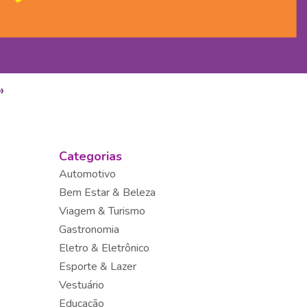
»
Categorias
Automotivo
Bem Estar & Beleza
Viagem & Turismo
Gastronomia
Eletro & Eletrônico
Esporte & Lazer
Vestuário
Educação