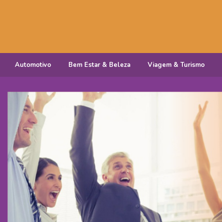
Automotivo
Bem Estar & Beleza
Viagem & Turismo