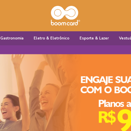
Gastronomia
Eletro & Eletrônico
Esporte & Lazer
Vestuá