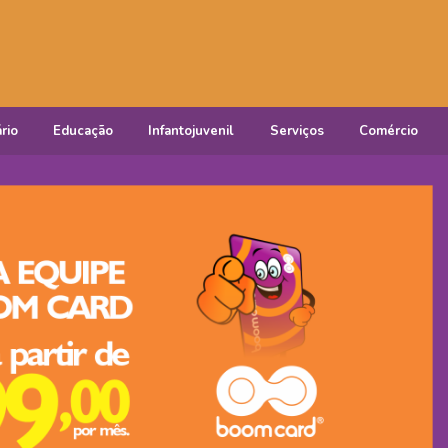
rio
Educação
Infantojuvenil
Serviços
Comércio