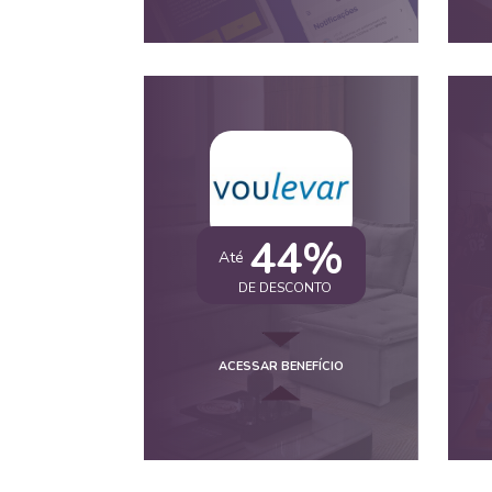
44%
Até
DE DESCONTO
ACESSAR BENEFÍCIO