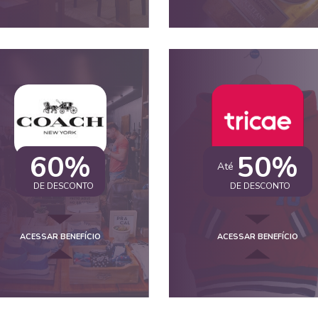
60%
50%
Até
DE DESCONTO
DE DESCONTO
ACESSAR BENEFÍCIO
ACESSAR BENEFÍCIO