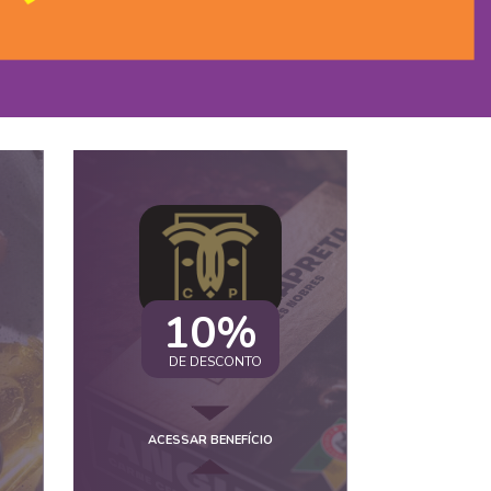
10%
DE DESCONTO
ACESSAR BENEFÍCIO