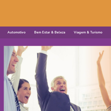
Automotivo
Bem Estar & Beleza
Viagem & Turismo