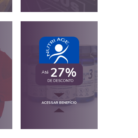
27%
Até
DE DESCONTO
ACESSAR BENEFÍCIO