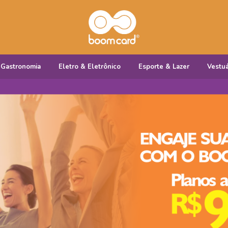
Gastronomia
Eletro & Eletrônico
Esporte & Lazer
Vestuá