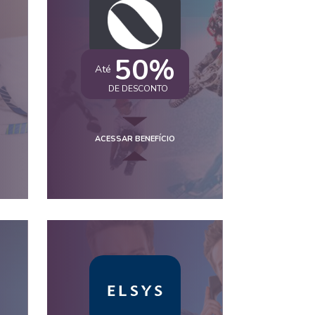
50%
Até
DE DESCONTO
ACESSAR BENEFÍCIO