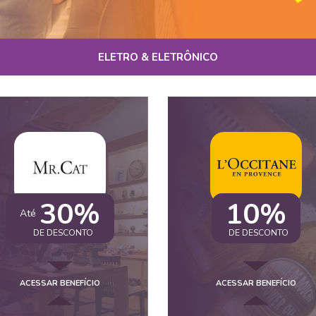
ELETRO & ELETRÔNICO
30%
10%
Até
DE DESCONTO
DE DESCONTO
ACESSAR BENEFÍCIO
ACESSAR BENEFÍCIO