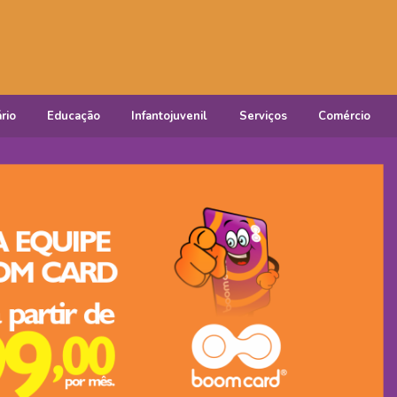
rio
Educação
Infantojuvenil
Serviços
Comércio