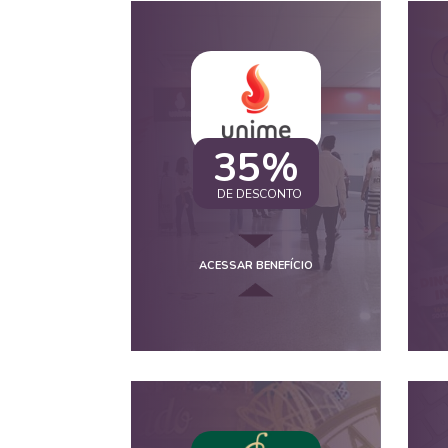
35%
DE DESCONTO
ACESSAR BENEFÍCIO