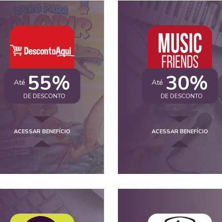
55%
30%
Até
Até
DE DESCONTO
DE DESCONTO
ACESSAR BENEFÍCIO
ACESSAR BENEFÍCIO