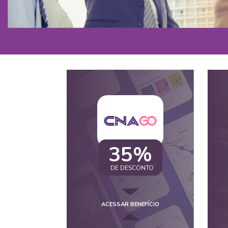
35%
DE DESCONTO
ACESSAR BENEFÍCIO