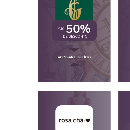
50%
Até
DE DESCONTO
ACESSAR BENEFÍCIO