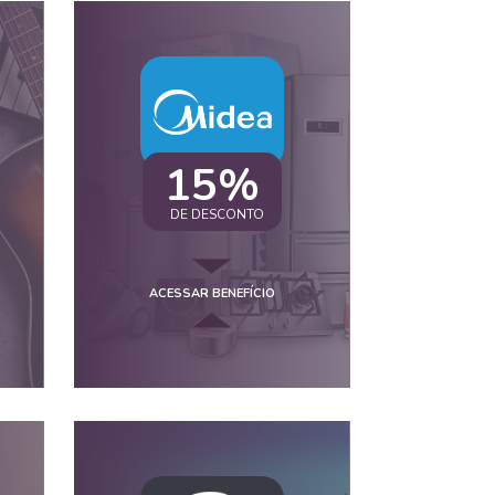
15%
DE DESCONTO
ACESSAR BENEFÍCIO