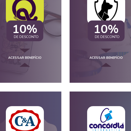
10%
10%
DE DESCONTO
DE DESCONTO
ACESSAR BENEFÍCIO
ACESSAR BENEFÍCIO