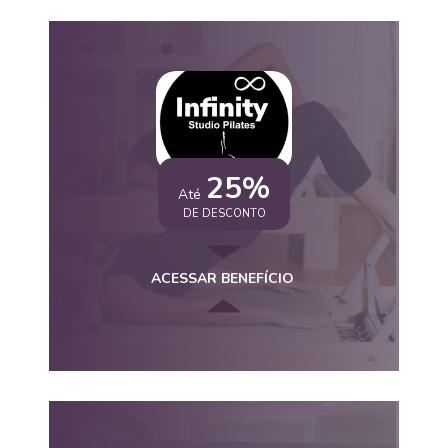
25%
Até
DE DESCONTO
ACESSAR BENEFÍCIO