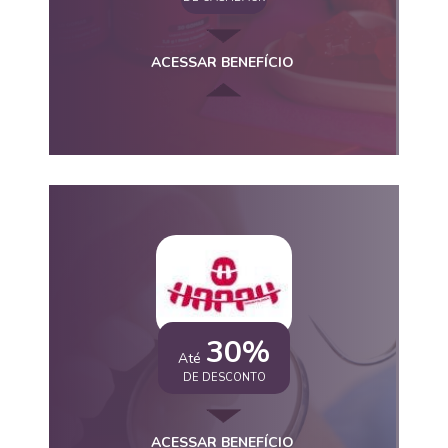
ACESSAR BENEFÍCIO
30%
Até
DE DESCONTO
ACESSAR BENEFÍCIO