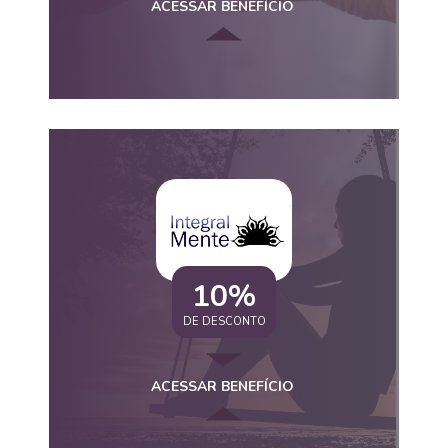
ACESSAR BENEFÍCIO
10%
DE DESCONTO
ACESSAR BENEFÍCIO