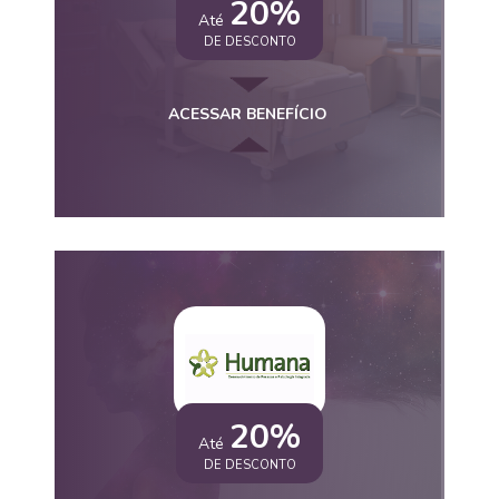
20%
Até
DE DESCONTO
ACESSAR BENEFÍCIO
20%
Até
DE DESCONTO