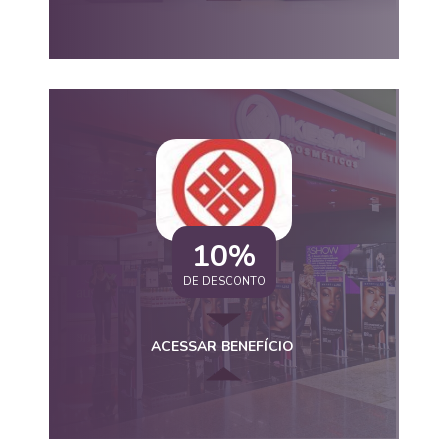
10%
DE DESCONTO
ACESSAR BENEFÍCIO