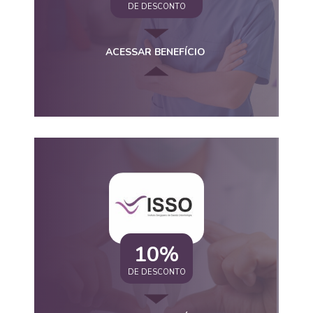
DE DESCONTO
ACESSAR BENEFÍCIO
10%
DE DESCONTO