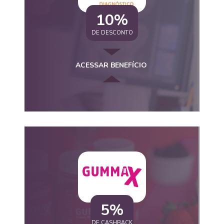
10%
DE DESCONTO
ACESSAR BENEFÍCIO
5%
DE CASHBACK