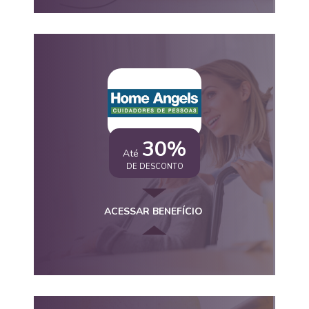
30%
Até
DE DESCONTO
ACESSAR BENEFÍCIO