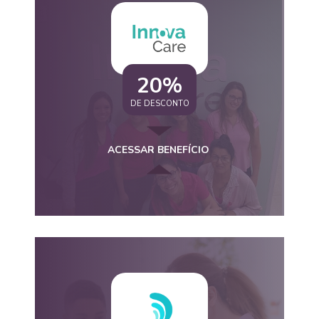
20%
DE DESCONTO
ACESSAR BENEFÍCIO