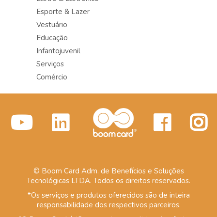
Esporte & Lazer
Vestuário
Educação
Infantojuvenil
Serviços
Comércio
© Boom Card Adm. de Benefícios e Soluções
Tecnológicas LTDA. Todos os direitos reservados.
*Os serviços e produtos oferecidos são de inteira
responsabilidade dos respectivos parceiros.