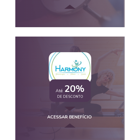
20%
Até
DE DESCONTO
ACESSAR BENEFÍCIO