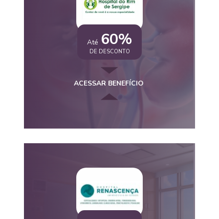
60%
Até
DE DESCONTO
ACESSAR BENEFÍCIO