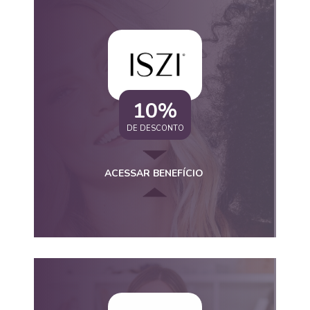
10%
DE DESCONTO
ACESSAR BENEFÍCIO