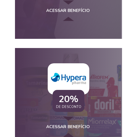
ACESSAR BENEFÍCIO
20%
DE DESCONTO
ACESSAR BENEFÍCIO