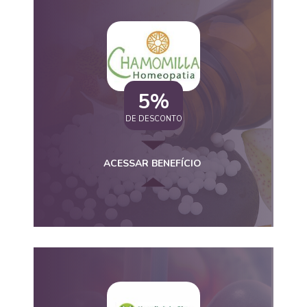
5%
DE DESCONTO
ACESSAR BENEFÍCIO