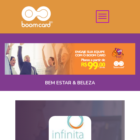
BEM ESTAR & BELEZA