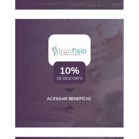
10%
DE DESCONTO
ACESSAR BENEFÍCIO