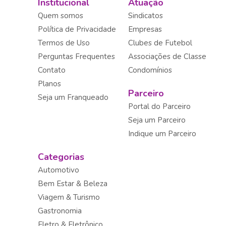
Institucional
Atuação
Quem somos
Sindicatos
Política de Privacidade
Empresas
Termos de Uso
Clubes de Futebol
Perguntas Frequentes
Associações de Classe
Contato
Condomínios
Planos
Parceiro
Seja um Franqueado
Portal do Parceiro
Seja um Parceiro
Indique um Parceiro
Categorias
Automotivo
Bem Estar & Beleza
Viagem & Turismo
Gastronomia
Eletro & Eletrônico