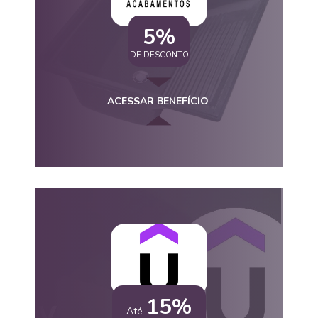
5%
DE DESCONTO
ACESSAR BENEFÍCIO
15%
Até