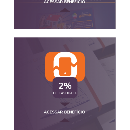
ACESSAR BENEFÍCIO
2%
DE CASHBACK
ACESSAR BENEFÍCIO