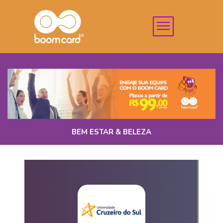
BEM ESTAR & BELEZA