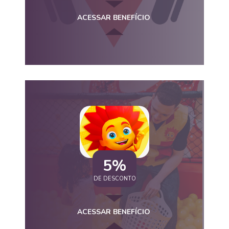
ACESSAR BENEFÍCIO
5%
DE DESCONTO
ACESSAR BENEFÍCIO