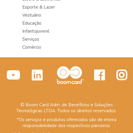
Esporte & Lazer
Vestuário
Educação
Infantojuvenil
Serviços
Comércio
© Boom Card Adm. de Benefícios e Soluções
Tecnológicas LTDA. Todos os direitos reservados.
*Os serviços e produtos oferecidos são de inteira
responsabilidade dos respectivos parceiros.