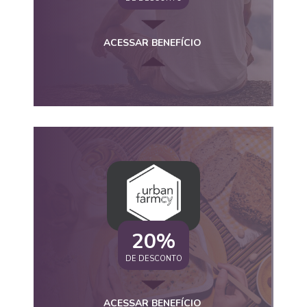
ACESSAR BENEFÍCIO
20%
DE DESCONTO
ACESSAR BENEFÍCIO