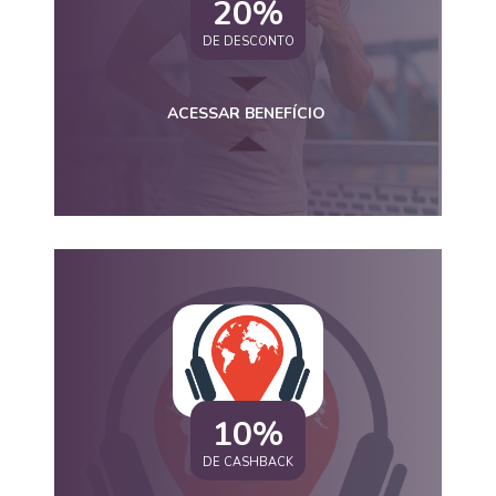
20%
DE DESCONTO
ACESSAR BENEFÍCIO
10%
DE CASHBACK