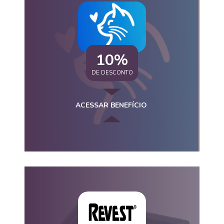
10%
DE DESCONTO
ACESSAR BENEFÍCIO