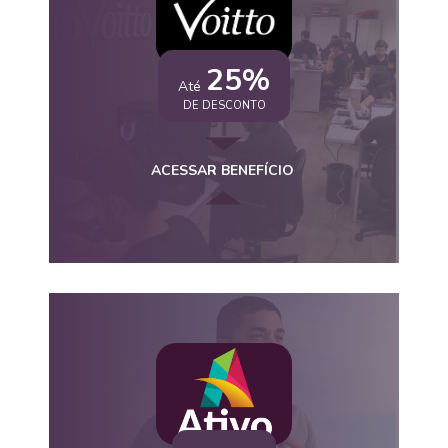
25%
Até
DE DESCONTO
ACESSAR BENEFÍCIO