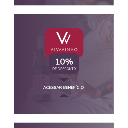
10%
DE DESCONTO
ACESSAR BENEFÍCIO