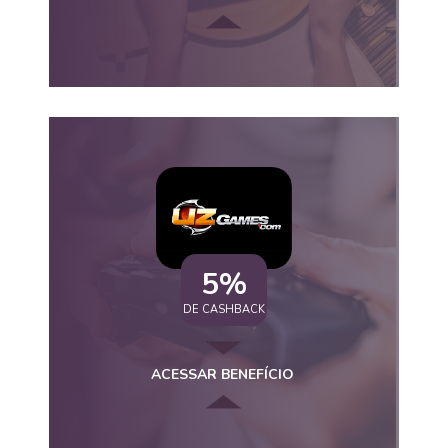
5%
DE CASHBACK
ACESSAR BENEFÍCIO