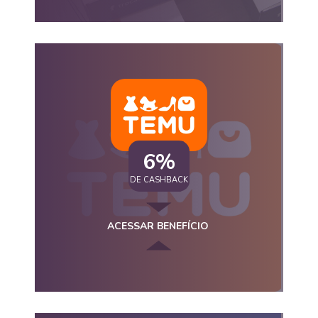
6%
DE CASHBACK
ACESSAR BENEFÍCIO