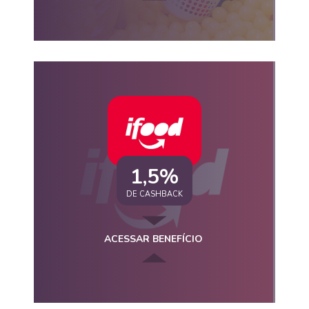
1,5%
DE CASHBACK
ACESSAR BENEFÍCIO