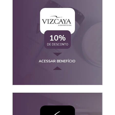
10%
DE DESCONTO
ACESSAR BENEFÍCIO