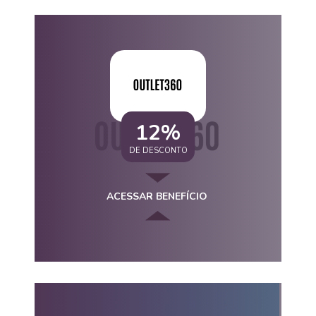
12%
DE DESCONTO
ACESSAR BENEFÍCIO