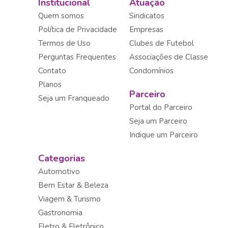
Institucional
Atuação
Quem somos
Sindicatos
Política de Privacidade
Empresas
Termos de Uso
Clubes de Futebol
Perguntas Frequentes
Associações de Classe
Contato
Condomínios
Planos
Parceiro
Seja um Franqueado
Portal do Parceiro
Seja um Parceiro
Indique um Parceiro
Categorias
Automotivo
Bem Estar & Beleza
Viagem & Turismo
Gastronomia
Eletro & Eletrônico