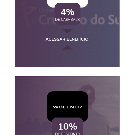
4%
DE CASHBACK
ACESSAR BENEFÍCIO
10%
DE DESCONTO