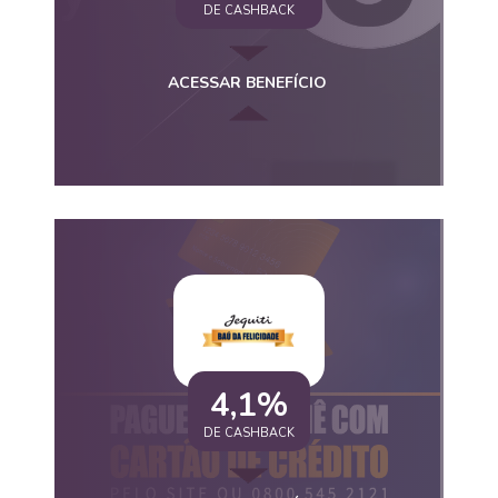
DE CASHBACK
ACESSAR BENEFÍCIO
4,1%
DE CASHBACK