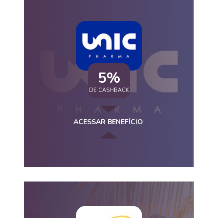
5%
DE CASHBACK
ACESSAR BENEFÍCIO